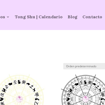
ios
Tong Shu | Calendario
Blog
Contacto