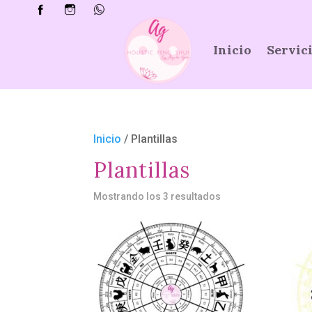
Inicio
Servic
Inicio
/ Plantillas
Plantillas
Mostrando los 3 resultados