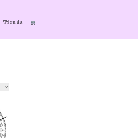
Tienda