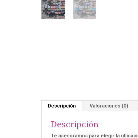
Descripción
Valoraciones (0)
Descripción
Te asesoramos para elegir la ubicac