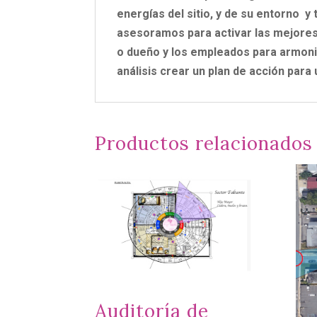
energías del sitio, y de su entorno y
asesoramos para activar las mejores
o dueño y los empleados para armoni
análisis crear un plan de acción para
Productos relacionados
Auditoría de