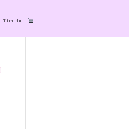
Tienda
1