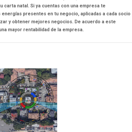
 tu carta natal. Si ya cuentas con una empresa te
 energías presentes en tu negocio, aplicadas a cada socio
zar y obtener mejores negocios. De acuerdo a este
 una mayor rentabilidad de la empresa.