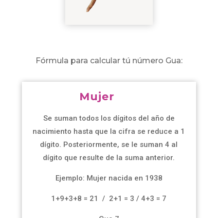
Fórmula para calcular tú número Gua:
Mujer
Se suman todos los dígitos del año de
nacimiento hasta que la cifra se reduce a 1
dígito. Posteriormente, se le suman 4 al
dígito que resulte de la suma anterior.
Ejemplo: Mujer nacida en 1938
1+9+3+8 = 21 / 2+1 = 3 / 4+3 = 7