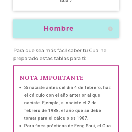
Gua 7
Hombre
Para que sea más fácil saber tu Gua, he
preparado estas tablas para ti:
NOTA IMPORTANTE
Si naciste antes del día 4 de febrero, haz
el cálculo con el año anterior al que
naciste. Ejemplo, si naciste el 2 de
febrero de 1988, el año que se debe
tomar para el cálculo es 1987.
Para fines prácticos de Feng Shui, el Gua