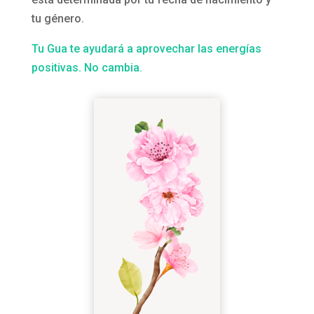
tu género.
Tu Gua te ayudará a aprovechar las energías
positivas. No cambia.