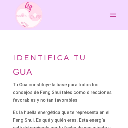
IDENTIFICA TU
GUA
Tu
Gua
constituye la base para todos los
consejos de Feng Shui tales como direcciones
favorables y no tan favorables.
Es la huella energética que te representa en el
Feng Shui. Es qué y quién eres. Esta energía
está determinada por tu fecha de nacimiento y