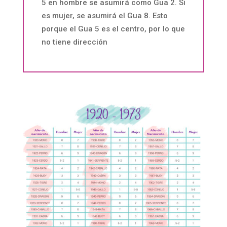
5 en hombre se asumirá como Gua 2. Si
es mujer, se asumirá el Gua 8. Esto
porque el Gua 5 es el centro, por lo que
no tiene dirección