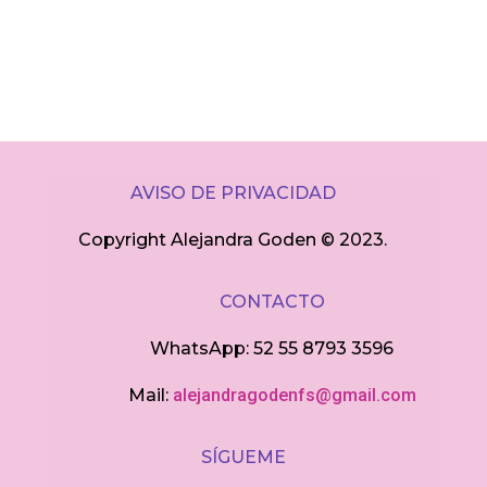
AVISO DE PRIVACIDAD
Copyright Alejandra Goden ©
2023.
CONTACTO
WhatsApp: 52 55 8793 3596
Mail:
alejandragodenfs@gmail.com
SÍGUEME