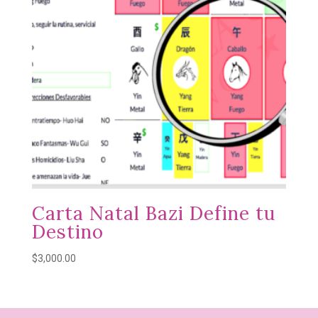
Carta Natal Bazi Define tu
Destino
$
3,000.00