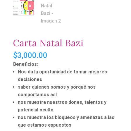
Carta Natal Bazi
$
3,000.00
Beneficios:
Nos da la oportunidad de tomar mejores
decisiones
saber quienes somos y porqué nos
comportamos así
nos muestra nuestros dones, talentos y
potencial oculto
nos muestra los bloqueos y amenazas a las
que estamos expuestos