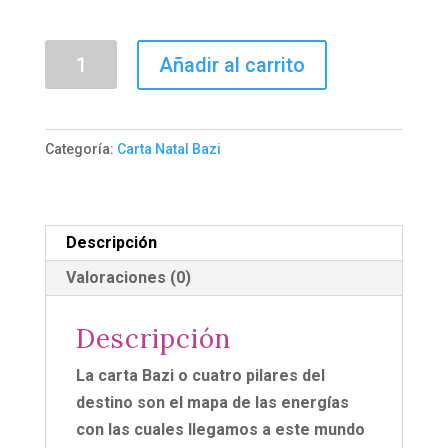
Carta
Añadir al carrito
Natal
Bazi
cantidad
Categoría:
Carta Natal Bazi
Descripción
Valoraciones (0)
Descripción
La carta Bazi o cuatro pilares del
destino son el mapa de las energías
con las cuales llegamos a este mundo