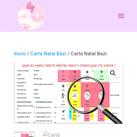
Inicio
/
Carta Natal Bazi
/ Carta Natal Bazi