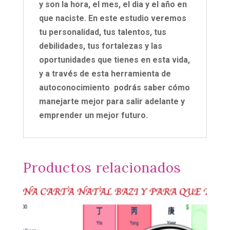
y son la hora, el mes, el dia y el año en
que naciste. En este estudio veremos
tu personalidad, tus talentos, tus
debilidades, tus fortalezas y las
oportunidades que tienes en esta vida,
y a través de esta herramienta de
autoconocimiento podrás saber cómo
manejarte mejor para salir adelante y
emprender un mejor futuro.
Productos relacionados