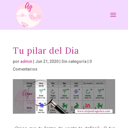
Tu pilar del Día
por
admin
|
Jun 21, 2020
| Sin categoría |
0
Comentarios