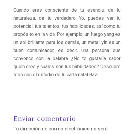
Cuando eres consciente de tu esencia, de tu
naturaleza, de tu verdadero Yo, puedes ver tu
potencial, tus talentos, tus habilidades, así como tu
propósito en la vida. Por ejemplo, un fuego yang es
un sol brillante para los demás, un metal yin es un
buen comunicador, es decir, una persona que
convence con la palabra. ¿No te gustaría saber
quién eres y cuáles son tus habilidades? Descubre
todo con el estudio de tu carta natal Bazi.
Enviar comentario
Tu dirección de correo electrónico no será