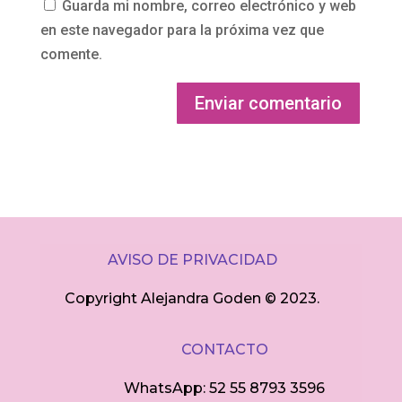
Guarda mi nombre, correo electrónico y web
en este navegador para la próxima vez que
comente.
AVISO DE PRIVACIDAD
Copyright Alejandra Goden ©
2023.
CONTACTO
WhatsApp: 52 55 8793 3596