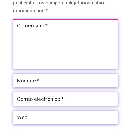
publicada.
Los campos obligatorios están
marcados con
*